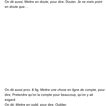
On dit aussi,
Mettre en doute,
pour dire, Douter.
Je ne mets point
en doute que
....
On dit aussi prov. & fig.
Mettre une chose en ligne de compte,
pour
dire, Pretendre qu'on la compte pour beaucoup, qu'on y ait
esgard.
On dit,
Mettre en oubli,
pour dire, Oublier.