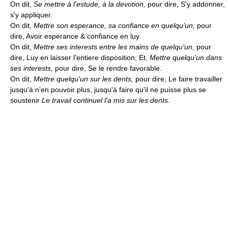
On dit,
Se mettre à l'estude, à la devotion,
pour dire, S'y addonner,
s'y appliquer.
On dit,
Mettre son esperance, sa confiance en quelqu'un,
pour
dire, Avoir esperance & confiance en luy.
On dit,
Mettre ses interests entre les mains de quelqu'un,
pour
dire, Luy en laisser l'entiere disposition; Et,
Mettre quelqu'un dans
ses interests,
pour dire, Se le rendre favorable.
On dit,
Mettre quelqu'un sur les dents,
pour dire, Le faire travailler
jusqu'à n'en pouvoir plus, jusqu'à faire qu'il ne puisse plus se
soustenir
Le travail continuel l'a mis sur les dents
.