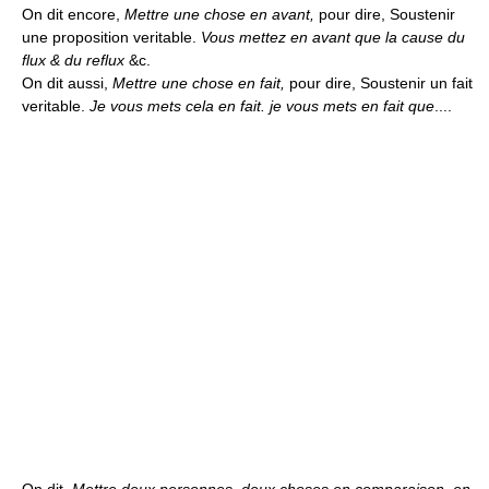
On dit encore,
Mettre une chose en avant,
pour dire, Soustenir
une proposition veritable.
Vous mettez en avant que la cause du
flux & du reflux
&c.
On dit aussi,
Mettre une chose en fait,
pour dire, Soustenir un fait
veritable.
Je vous mets cela en fait. je vous mets en fait que
....