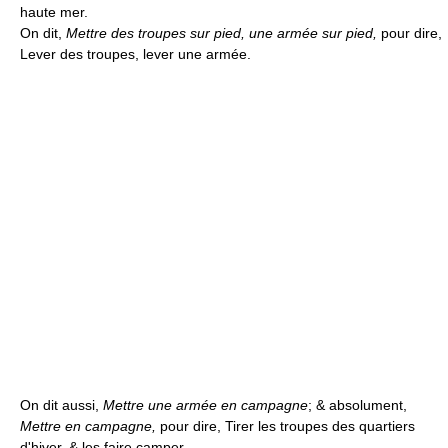
haute mer.
On dit,
Mettre des troupes sur pied, une armée sur pied,
pour dire,
Lever des troupes, lever une armée.
On dit aussi,
Mettre une armée en campagne
; & absolument,
Mettre en campagne,
pour dire, Tirer les troupes des quartiers
d'hiver, & les faire camper.