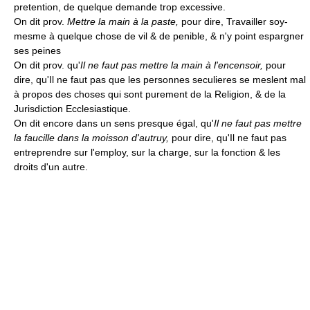
pretention, de quelque demande trop excessive.
On dit prov.
Mettre la main à la paste,
pour dire, Travailler soy-
mesme à quelque chose de vil & de penible, & n'y point espargner
ses peines
On dit prov. qu'
Il ne faut pas mettre la main à l'encensoir,
pour
dire, qu'Il ne faut pas que les personnes seculieres se meslent mal
à propos des choses qui sont purement de la Religion, & de la
Jurisdiction Ecclesiastique.
On dit encore dans un sens presque égal, qu'
Il ne faut pas mettre
la faucille dans la moisson d'autruy,
pour dire, qu'Il ne faut pas
entreprendre sur l'employ, sur la charge, sur la fonction & les
droits d'un autre.