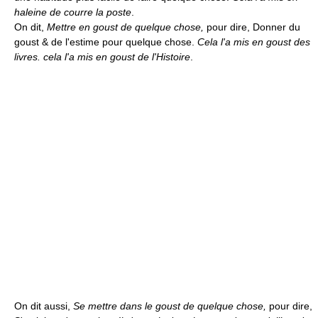
haleine de courre la poste
.
On dit,
Mettre en goust de quelque chose,
pour dire, Donner du
goust & de l'estime pour quelque chose.
Cela l'a mis en goust des
livres. cela l'a mis en goust de l'Histoire
.
On dit aussi,
Se mettre dans le goust de quelque chose,
pour dire,