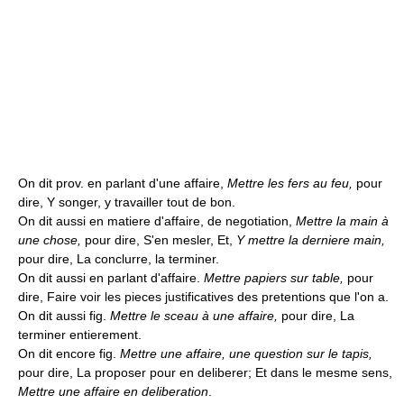
On dit prov. en parlant d'une affaire,
Mettre les fers au feu,
pour
dire, Y songer, y travailler tout de bon.
On dit aussi en matiere d'affaire, de negotiation,
Mettre la main à
une chose,
pour dire, S'en mesler, Et,
Y mettre la derniere main,
pour dire, La conclurre, la terminer.
On dit aussi en parlant d'affaire.
Mettre papiers sur table,
pour
dire, Faire voir les pieces justificatives des pretentions que l'on a.
On dit aussi fig.
Mettre le sceau à une affaire,
pour dire, La
terminer entierement.
On dit encore fig.
Mettre une affaire, une question sur le tapis,
pour dire, La proposer pour en deliberer; Et dans le mesme sens,
Mettre une affaire en deliberation
.