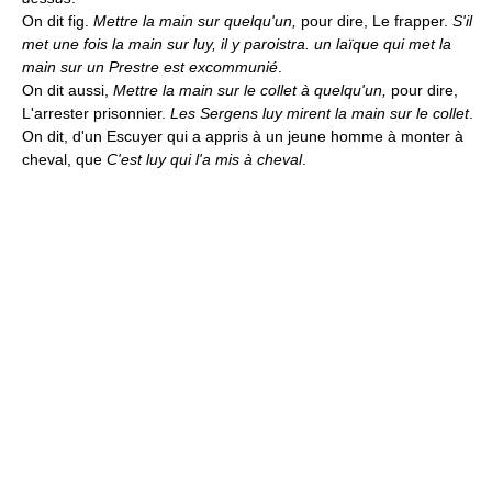
On dit fig.
Mettre la main sur quelqu'un,
pour dire, Le frapper.
S'il
met une fois la main sur luy, il y paroistra. un laïque qui met la
main sur un Prestre est excommunié
.
On dit aussi,
Mettre la main sur le collet à quelqu'un,
pour dire,
L'arrester prisonnier.
Les Sergens luy mirent la main sur le collet
.
On dit, d'un Escuyer qui a appris à un jeune homme à monter à
cheval, que
C'est luy qui l'a mis à cheval
.