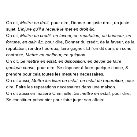
On dit,
Mettre en droit,
pour dire, Donner un juste droit, un juste
sujet.
L'injure qu'il a receuë le met en droit
&c.
On dit,
Mettre en credit, en faveur, en reputation, en bonheur, en
fortune, en gain
&c. pour dire, Donner du credit, de la faveur, de la
reputation, rendre heureux, faire gagner. Et l'on dit dans un sens
contraire,
Mettre en malheur, en guignon
.
On dit,
Se mettre en estat, en disposition, en devoir de faire
quelque chose,
pour dire, Se disposer à faire quelque chose, &
prendre pour cela toutes les mesures necessaires.
On dit aussi,
Mettre les lieux en estat, en estat de reparation,
pour
dire, Faire les reparations necessaires dans une maison.
On dit aussi en matiere Criminelle,
Se mettre en estat,
pour dire,
Se constituer prisonnier pour faire juger son affaire.