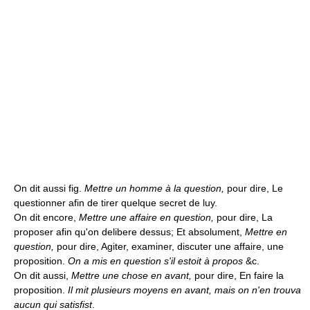
On dit aussi fig.
Mettre un homme à la question,
pour dire, Le
questionner afin de tirer quelque secret de luy.
On dit encore,
Mettre une affaire en question,
pour dire, La
proposer afin qu'on delibere dessus; Et absolument,
Mettre en
question,
pour dire, Agiter, examiner, discuter une affaire, une
proposition.
On a mis en question s'il estoit à propos
&c.
On dit aussi,
Mettre une chose en avant,
pour dire, En faire la
proposition.
Il mit plusieurs moyens en avant, mais on n'en trouva
aucun qui satisfist
.