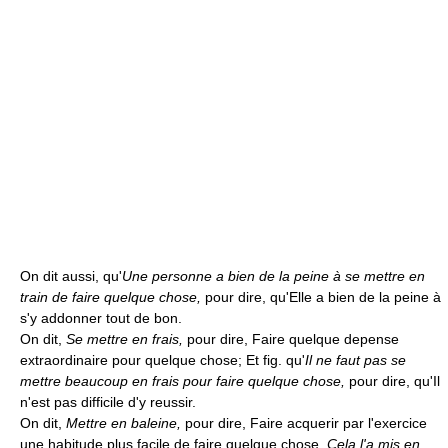
On dit aussi, qu'
Une personne a bien de la peine à se mettre en
train de faire quelque chose,
pour dire, qu'Elle a bien de la peine à
s'y addonner tout de bon.
On dit,
Se mettre en frais,
pour dire, Faire quelque depense
extraordinaire pour quelque chose; Et fig. qu'
Il ne faut pas se
mettre beaucoup en frais pour faire quelque chose,
pour dire, qu'Il
n'est pas difficile d'y reussir.
On dit,
Mettre en baleine,
pour dire, Faire acquerir par l'exercice
une habitude plus facile de faire quelque chose.
Cela l'a mis en