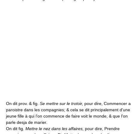
On dit prov. & fig.
Se mettre sur le trotoir,
pour dire, Commencer a
paroistre dans les compagnies; & cela se dit principalement d'une
jeune fille à qui l'on commence de faire voit le monde, & que l'on
parle desja de marier.
On dit fig.
Mettre le nez dans les affaires,
pour dire, Prendre